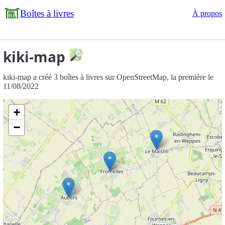
Boîtes à livres
À propos
kiki-map
kiki-map a créé 3 boîtes à livres sur OpenStreetMap, la première le
11/08/2022
+
−