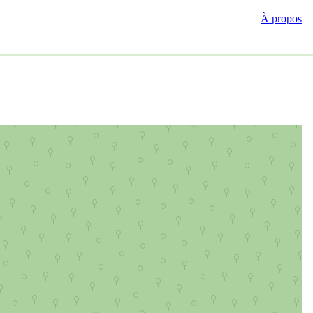
À propos