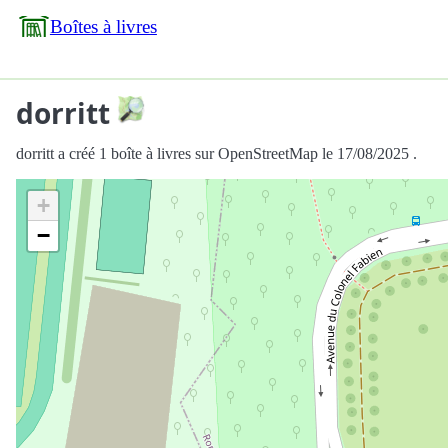
Boîtes à livres
dorritt
dorritt a créé 1 boîte à livres sur OpenStreetMap le 17/08/2025 .
+
−