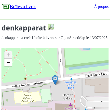
Boîtes à livres
À propos
denkapparat
denkapparat a créé 1 boîte à livres sur OpenStreetMap le 13/07/2025
.
+
−