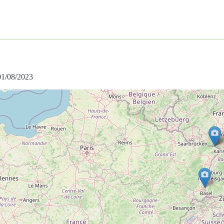
 01/08/2023