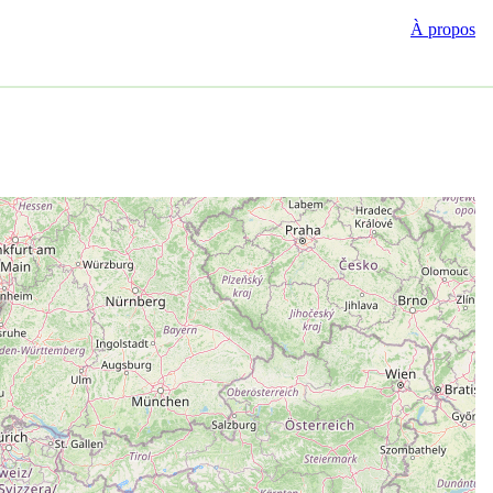
À propos