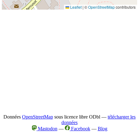
Leaflet
|
©
OpenStreetMap
contributors
Données
OpenStreetMap
sous licence libre ODbl —
télécharger les
données
Mastodon
—
Facebook
—
Blog