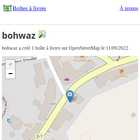
Boîtes à livres
À propos
bohwaz
bohwaz a créé 1 boîte à livres sur OpenStreetMap le 11/09/2022 .
+
−