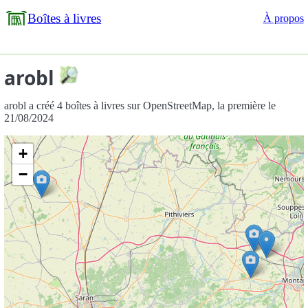
Boîtes à livres
À propos
arobl
arobl a créé 4 boîtes à livres sur OpenStreetMap, la première le
21/08/2024
+
−