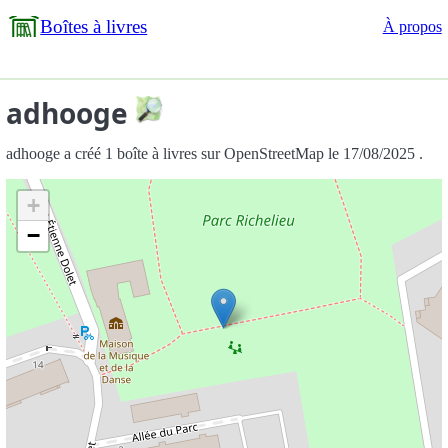
Boîtes à livres
À propos
adhooge
adhooge a créé 1 boîte à livres sur OpenStreetMap le 17/08/2025 .
+
−