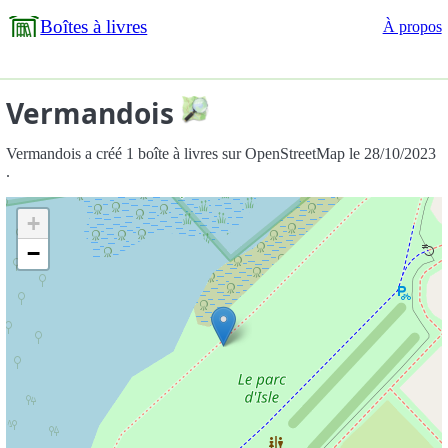
Boîtes à livres
À propos
Vermandois
Vermandois a créé 1 boîte à livres sur OpenStreetMap le 28/10/2023
.
+
−