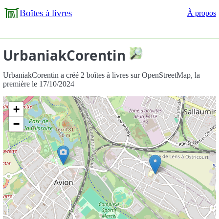
Boîtes à livres
À propos
UrbaniakCorentin
UrbaniakCorentin a créé 2 boîtes à livres sur OpenStreetMap, la
première le 17/10/2024
+
−