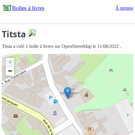
Boîtes à livres
À propos
Titsta
Titsta a créé 1 boîte à livres sur OpenStreetMap le 11/08/2022 .
+
−