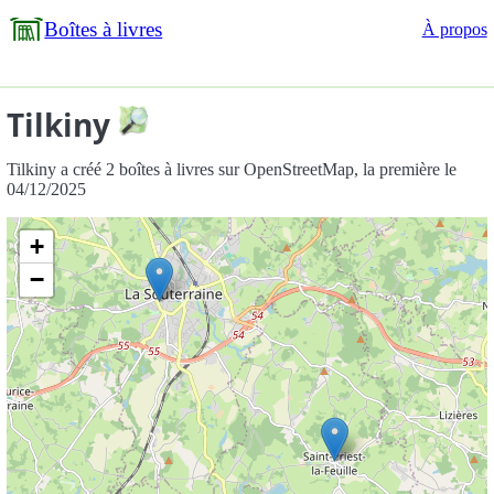
Boîtes à livres
À propos
Tilkiny
Tilkiny a créé 2 boîtes à livres sur OpenStreetMap, la première le
04/12/2025
+
−