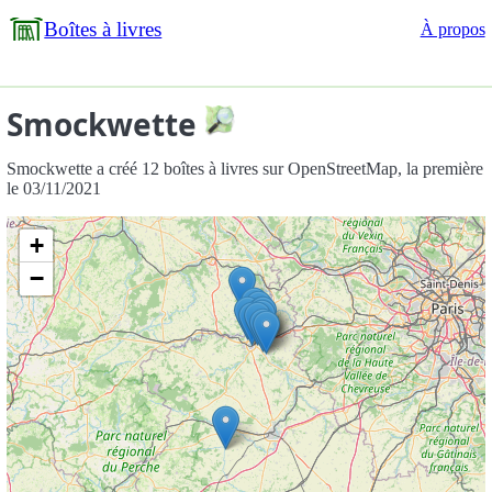
Boîtes à livres
À propos
Smockwette
Smockwette a créé 12 boîtes à livres sur OpenStreetMap, la première
le 03/11/2021
+
−