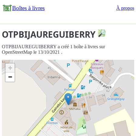
Boîtes à livres
À propos
OTPBIJAUREGUIBERRY
OTPBIJAUREGUIBERRY a créé 1 boîte à livres sur
OpenStreetMap le 13/10/2021 .
+
−