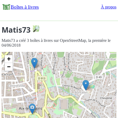
Boîtes à livres
À propos
Matis73
Matis73 a créé 3 boîtes à livres sur OpenStreetMap, la première le
04/06/2018
+
−