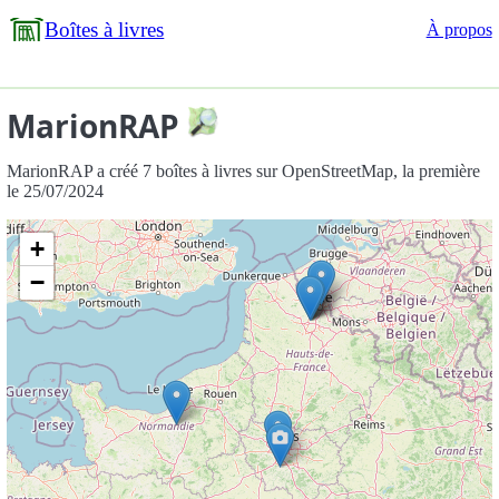
Boîtes à livres
À propos
MarionRAP
MarionRAP a créé 7 boîtes à livres sur OpenStreetMap, la première
le 25/07/2024
+
−