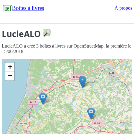
Boîtes à livres
À propos
LucieALO
LucieALO a créé 3 boîtes à livres sur OpenStreetMap, la première le
15/06/2018
+
−