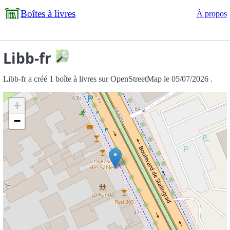
Boîtes à livres
À propos
Libb-fr
Libb-fr a créé 1 boîte à livres sur OpenStreetMap le 05/07/2026 .
+
−