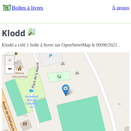
Boîtes à livres
À propos
Klodd
Klodd a créé 1 boîte à livres sur OpenStreetMap le 09/08/2021 .
+
−