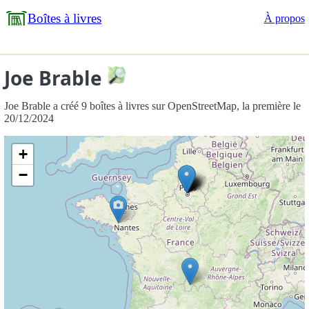
Boîtes à livres
À propos
Joe Brable
Joe Brable a créé 9 boîtes à livres sur OpenStreetMap, la première le
20/12/2024
+
−