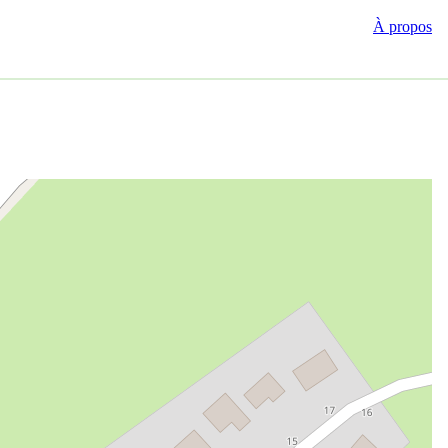
À propos