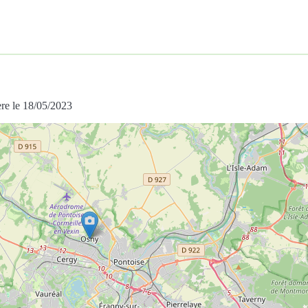
re le 18/05/2023