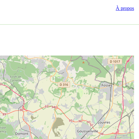
À propos