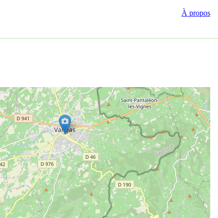
À propos