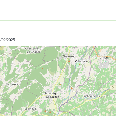
4/02/2025