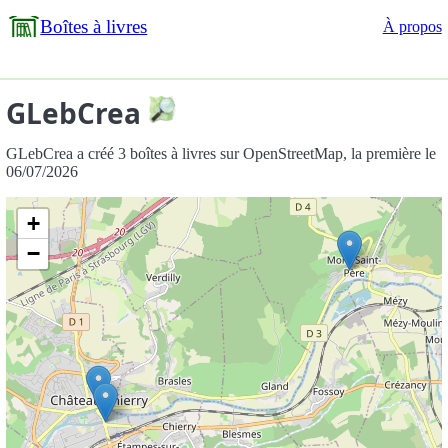
Boîtes à livres
À propos
GLebCrea
GLebCrea a créé 3 boîtes à livres sur OpenStreetMap, la première le
06/07/2026
+
−