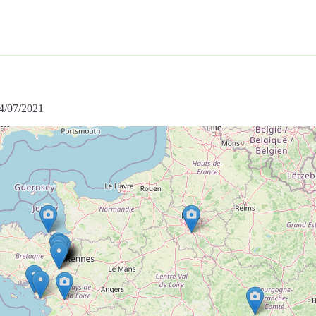
04/07/2021