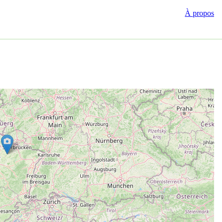
À propos