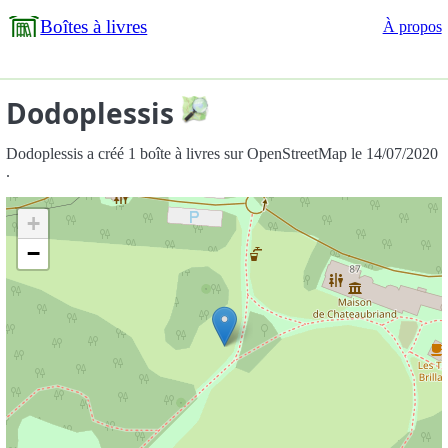
Boîtes à livres
À propos
Dodoplessis
Dodoplessis a créé 1 boîte à livres sur OpenStreetMap le 14/07/2020
.
+
−