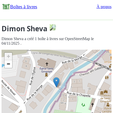
Boîtes à livres
À propos
Dimon Sheva
Dimon Sheva a créé 1 boîte à livres sur OpenStreetMap le
04/11/2025 .
+
−