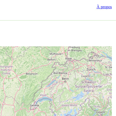
À propos