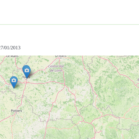
 27/01/2013