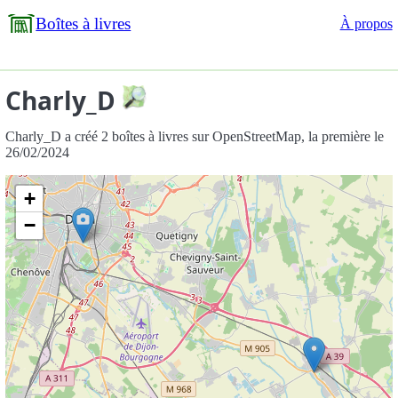
Boîtes à livres
À propos
Charly_D
Charly_D a créé 2 boîtes à livres sur OpenStreetMap, la première le
26/02/2024
+
−