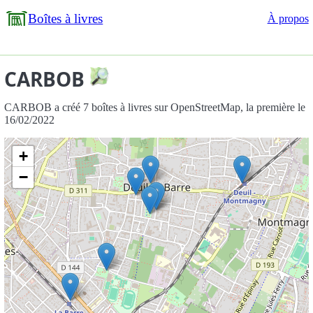
Boîtes à livres
À propos
CARBOB
CARBOB a créé 7 boîtes à livres sur OpenStreetMap, la première le
16/02/2022
+
−