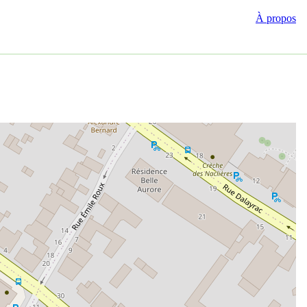
À propos