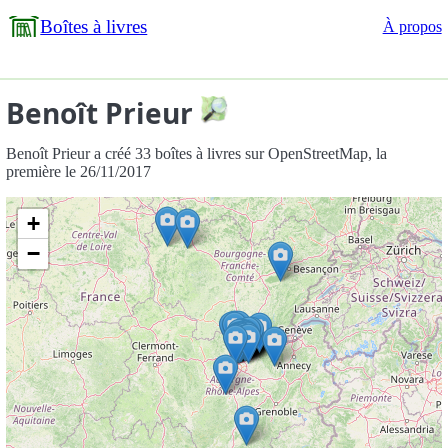
Boîtes à livres
À propos
Benoît Prieur
Benoît Prieur a créé 33 boîtes à livres sur OpenStreetMap, la
première le 26/11/2017
+
−