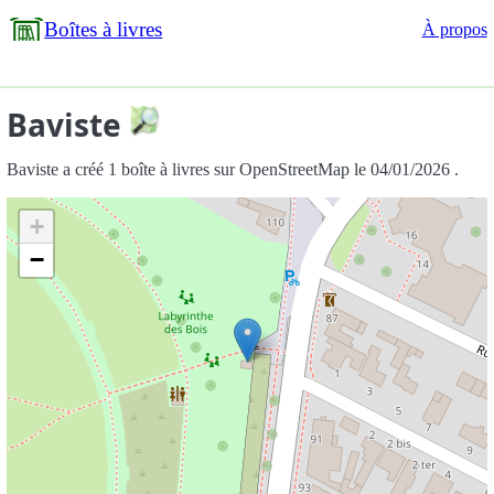
Boîtes à livres
À propos
Baviste
Baviste a créé 1 boîte à livres sur OpenStreetMap le 04/01/2026 .
+
−