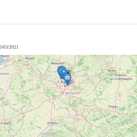
25/03/2021