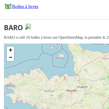
Boîtes à livres
BARO
BARO a créé 16 boîtes à livres sur OpenStreetMap, la première le 
+
−