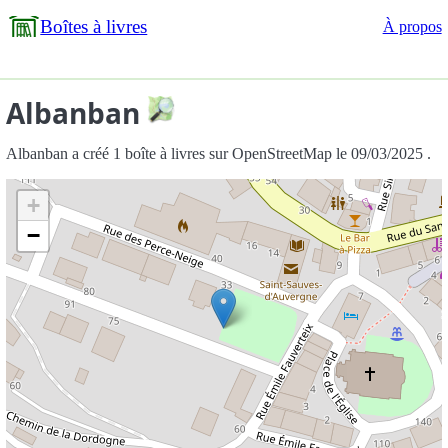
Boîtes à livres
À propos
Albanban
Albanban a créé 1 boîte à livres sur OpenStreetMap le 09/03/2025 .
+
−