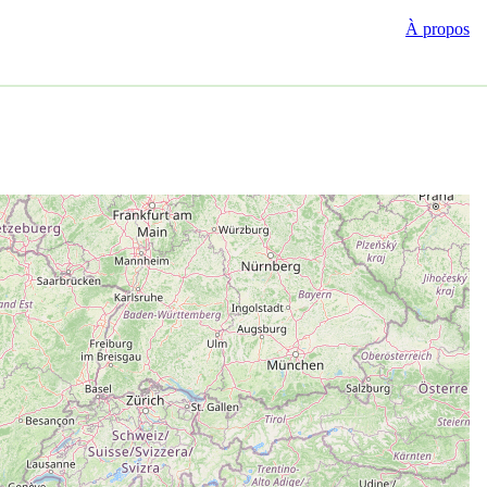
À propos