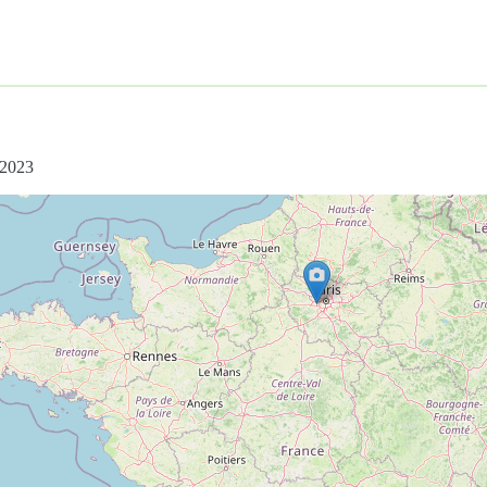
/2023