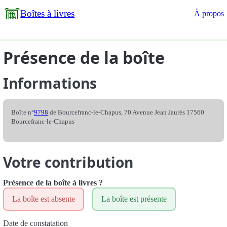
Boîtes à livres
À propos
Présence de la boîte
Informations
Boîte n°
9798
de Bourcefranc-le-Chapus, 70 Avenue Jean Jaurès 17560
Bourcefranc-le-Chapus
Votre contribution
Présence de la boîte à livres ?
La boîte est absente
La boîte est présente
Date de constatation