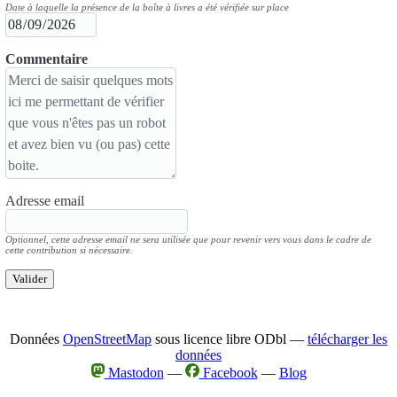
Date à laquelle la présence de la boîte à livres a été vérifiée sur place
Commentaire
Adresse email
Optionnel, cette adresse email ne sera utilisée que pour revenir vers vous dans le cadre de
cette contribution si nécessaire.
Valider
Données
OpenStreetMap
sous licence libre ODbl —
télécharger les
données
Mastodon
—
Facebook
—
Blog