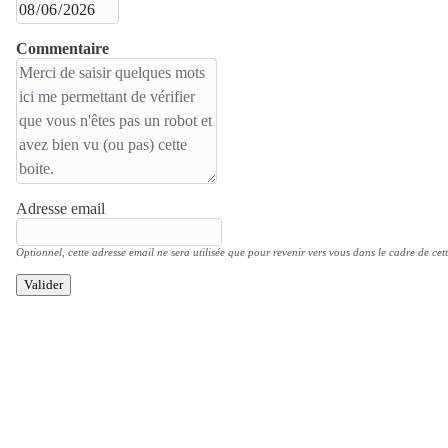
Commentaire
Adresse email
Optionnel, cette adresse email ne sera utilisée que pour revenir vers vous dans le cadre de cett
Valider