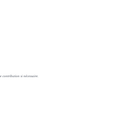
e contribution si nécessaire.