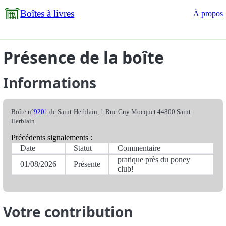
Boîtes à livres
À propos
Présence de la boîte
Informations
Boîte n°
9201
de Saint-Herblain, 1 Rue Guy Mocquet 44800 Saint-
Herblain
Précédents signalements :
Date
Statut
Commentaire
pratique près du poney
01/08/2026
Présente
club!
Votre contribution