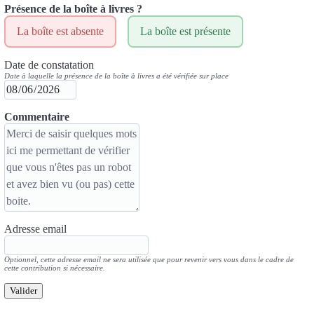
Présence de la boîte à livres ?
La boîte est absente
La boîte est présente
Date de constatation
Date à laquelle la présence de la boîte à livres a été vérifiée sur place
Commentaire
Adresse email
Optionnel, cette adresse email ne sera utilisée que pour revenir vers vous dans le cadre de
cette contribution si nécessaire.
Valider