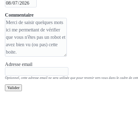
Commentaire
Adresse email
Optionnel, cette adresse email ne sera utilisée que pour revenir vers vous dans le cadre de cett
Valider