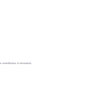
e contribution si nécessaire.