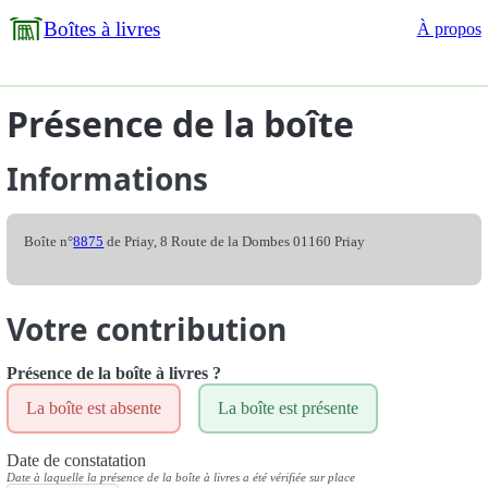
Boîtes à livres
À propos
Présence de la boîte
Informations
Boîte n°
8875
de Priay, 8 Route de la Dombes 01160 Priay
Votre contribution
Présence de la boîte à livres ?
La boîte est absente
La boîte est présente
Date de constatation
Date à laquelle la présence de la boîte à livres a été vérifiée sur place