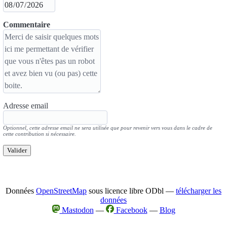
Commentaire
Adresse email
Optionnel, cette adresse email ne sera utilisée que pour revenir vers vous dans le cadre de
cette contribution si nécessaire.
Valider
Données
OpenStreetMap
sous licence libre ODbl —
télécharger les
données
Mastodon
—
Facebook
—
Blog