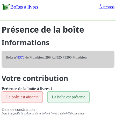
Boîtes à livres
À propos
Présence de la boîte
Informations
Boîte n°
8370
de Monthion, 299 Rd 925 73200 Monthion
Votre contribution
Présence de la boîte à livres ?
La boîte est absente
La boîte est présente
Date de constatation
Date à laquelle la présence de la boîte à livres a été vérifiée sur place