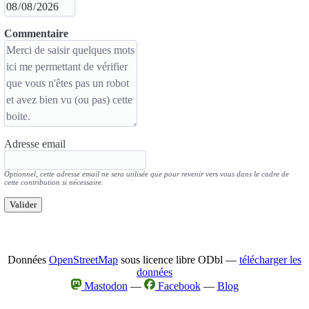
Commentaire
Adresse email
Optionnel, cette adresse email ne sera utilisée que pour revenir vers vous dans le cadre de
cette contribution si nécessaire.
Valider
Données
OpenStreetMap
sous licence libre ODbl —
télécharger les
données
Mastodon
—
Facebook
—
Blog