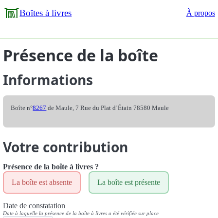
Boîtes à livres
À propos
Présence de la boîte
Informations
Boîte n°
8267
de Maule, 7 Rue du Plat d’Étain 78580 Maule
Votre contribution
Présence de la boîte à livres ?
La boîte est absente
La boîte est présente
Date de constatation
Date à laquelle la présence de la boîte à livres a été vérifiée sur place