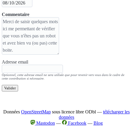
Commentaire
Adresse email
Optionnel, cette adresse email ne sera utilisée que pour revenir vers vous dans le cadre de
cette contribution si nécessaire.
Valider
Données
OpenStreetMap
sous licence libre ODbl —
télécharger les
données
Mastodon
—
Facebook
—
Blog