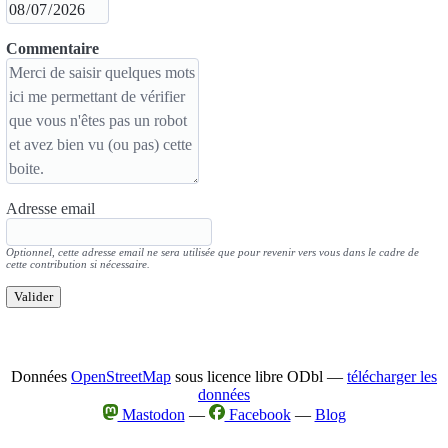
Commentaire
Adresse email
Optionnel, cette adresse email ne sera utilisée que pour revenir vers vous dans le cadre de
cette contribution si nécessaire.
Valider
Données
OpenStreetMap
sous licence libre ODbl —
télécharger les
données
Mastodon
—
Facebook
—
Blog