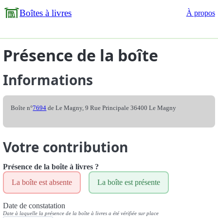
Boîtes à livres
À propos
Présence de la boîte
Informations
Boîte n°
7694
de Le Magny, 9 Rue Principale 36400 Le Magny
Votre contribution
Présence de la boîte à livres ?
La boîte est absente
La boîte est présente
Date de constatation
Date à laquelle la présence de la boîte à livres a été vérifiée sur place