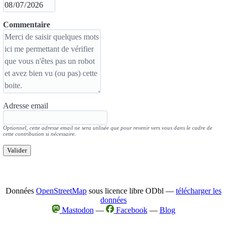
Commentaire
Adresse email
Optionnel, cette adresse email ne sera utilisée que pour revenir vers vous dans le cadre de
cette contribution si nécessaire.
Valider
Données
OpenStreetMap
sous licence libre ODbl —
télécharger les
données
Mastodon
—
Facebook
—
Blog