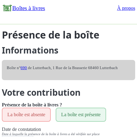
Boîtes à livres
À propos
Présence de la boîte
Informations
Boîte n°
690
de Lutterbach, 1 Rue de la Brasserie 68460 Lutterbach
Votre contribution
Présence de la boîte à livres ?
La boîte est absente
La boîte est présente
Date de constatation
Date à laquelle la présence de la boîte à livres a été vérifiée sur place