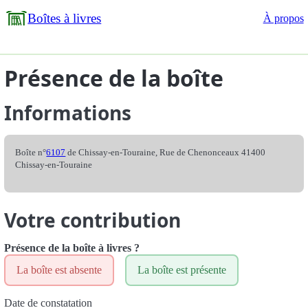
Boîtes à livres
À propos
Présence de la boîte
Informations
Boîte n°
6107
de Chissay-en-Touraine, Rue de Chenonceaux 41400
Chissay-en-Touraine
Votre contribution
Présence de la boîte à livres ?
La boîte est absente
La boîte est présente
Date de constatation