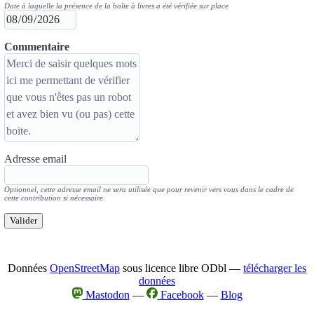
Date à laquelle la présence de la boîte à livres a été vérifiée sur place
Commentaire
Adresse email
Optionnel, cette adresse email ne sera utilisée que pour revenir vers vous dans le cadre de
cette contribution si nécessaire.
Valider
Données
OpenStreetMap
sous licence libre ODbl —
télécharger les
données
Mastodon
—
Facebook
—
Blog