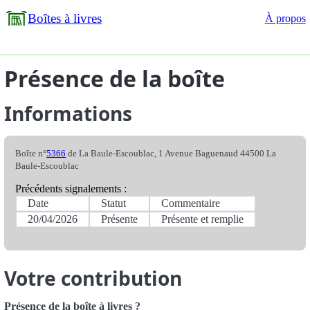
Boîtes à livres
À propos
Présence de la boîte
Informations
Boîte n°
5366
de La Baule-Escoublac, 1 Avenue Baguenaud 44500 La
Baule-Escoublac
Précédents signalements :
Date
Statut
Commentaire
20/04/2026
Présente
Présente et remplie
Votre contribution
Présence de la boîte à livres ?