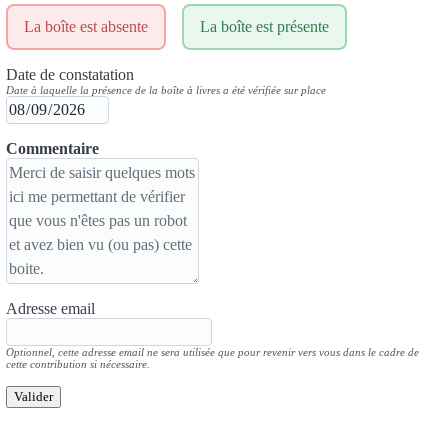
La boîte est absente
La boîte est présente
Date de constatation
Date à laquelle la présence de la boîte à livres a été vérifiée sur place
Commentaire
Adresse email
Optionnel, cette adresse email ne sera utilisée que pour revenir vers vous dans le cadre de
cette contribution si nécessaire.
Valider