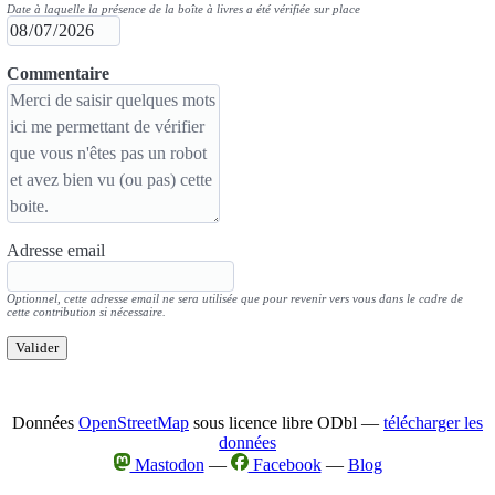
Date à laquelle la présence de la boîte à livres a été vérifiée sur place
Commentaire
Adresse email
Optionnel, cette adresse email ne sera utilisée que pour revenir vers vous dans le cadre de
cette contribution si nécessaire.
Valider
Données
OpenStreetMap
sous licence libre ODbl —
télécharger les
données
Mastodon
—
Facebook
—
Blog