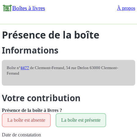
Boîtes à livres
À propos
Présence de la boîte
Informations
Boîte n°
4477
de Clermont-Ferrand, 54 rue Drelon 63000 Clermont-
Ferrand
Votre contribution
Présence de la boîte à livres ?
La boîte est absente
La boîte est présente
Date de constatation