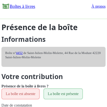
Boîtes à livres
À propos
Présence de la boîte
Informations
Boîte n°
4452
de Saint-Julien-Molin-Molette, 44 Rue de la Modure 42220
Saint-Julien-Molin-Molette
Votre contribution
Présence de la boîte à livres ?
La boîte est absente
La boîte est présente
Date de constatation