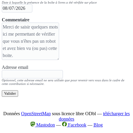
Date à laquelle la présence de la boîte à livres a été vérifiée sur place
Commentaire
Adresse email
Optionnel, cette adresse email ne sera utilisée que pour revenir vers vous dans le cadre de
cette contribution si nécessaire.
Valider
Données
OpenStreetMap
sous licence libre ODbl —
télécharger les
données
Mastodon
—
Facebook
—
Blog