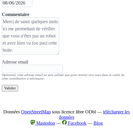
Commentaire
Adresse email
Optionnel, cette adresse email ne sera utilisée que pour revenir vers vous dans le cadre de
cette contribution si nécessaire.
Valider
Données
OpenStreetMap
sous licence libre ODbl —
télécharger les
données
Mastodon
—
Facebook
—
Blog