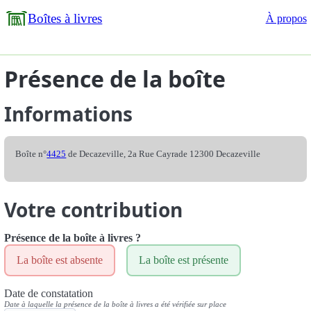
Boîtes à livres
À propos
Présence de la boîte
Informations
Boîte n°
4425
de Decazeville, 2a Rue Cayrade 12300 Decazeville
Votre contribution
Présence de la boîte à livres ?
La boîte est absente
La boîte est présente
Date de constatation
Date à laquelle la présence de la boîte à livres a été vérifiée sur place