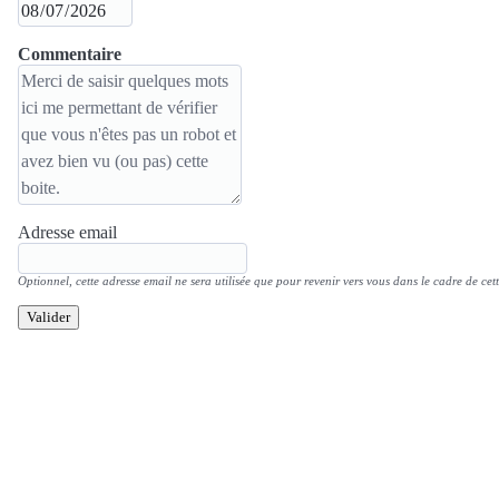
Commentaire
Adresse email
Optionnel, cette adresse email ne sera utilisée que pour revenir vers vous dans le cadre de cett
Valider