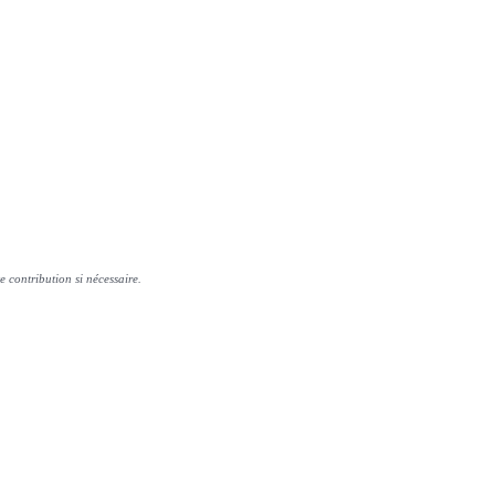
e contribution si nécessaire.