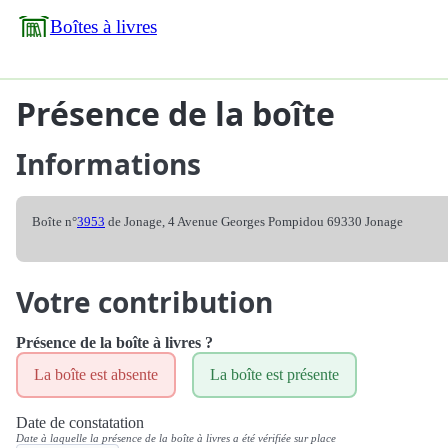
Boîtes à livres
Présence de la boîte
Informations
Boîte n°
3953
de Jonage, 4 Avenue Georges Pompidou 69330 Jonage
Votre contribution
Présence de la boîte à livres ?
La boîte est absente
La boîte est présente
Date de constatation
Date à laquelle la présence de la boîte à livres a été vérifiée sur place